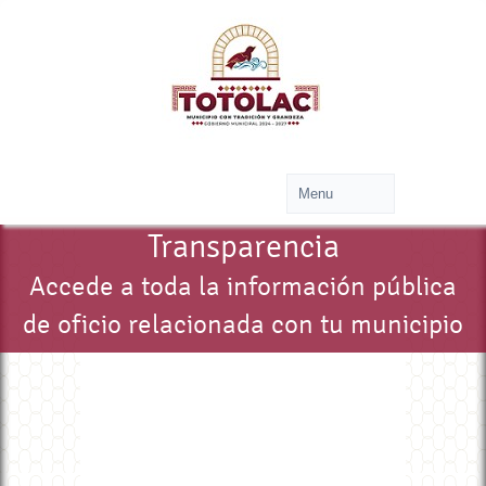
Transparencia
Accede a toda la información pública
de oficio relacionada con tu municipio