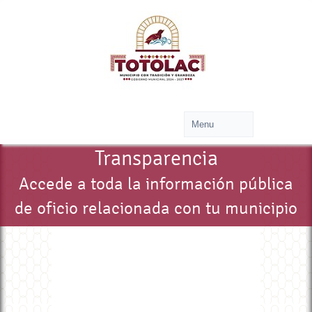
Transparencia
Accede a toda la información pública
de oficio relacionada con tu municipio